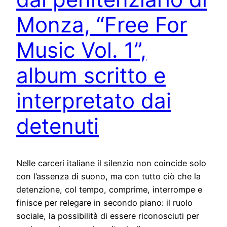
Monza, “Free For
Music Vol. 1”,
album scritto e
interpretato dai
detenuti
Nelle carceri italiane il silenzio non coincide solo
con l’assenza di suono, ma con tutto ciò che la
detenzione, col tempo, comprime, interrompe e
finisce per relegare in secondo piano: il ruolo
sociale, la possibilità di essere riconosciuti per