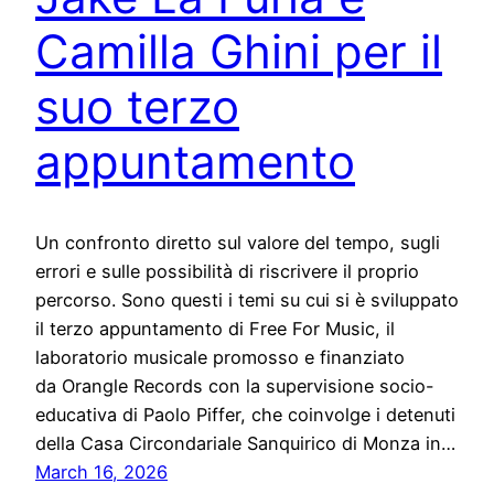
Camilla Ghini per il
suo terzo
appuntamento
Un confronto diretto sul valore del tempo, sugli
errori e sulle possibilità di riscrivere il proprio
percorso. Sono questi i temi su cui si è sviluppato
il terzo appuntamento di Free For Music, il
laboratorio musicale promosso e finanziato
da Orangle Records con la supervisione socio-
educativa di Paolo Piffer, che coinvolge i detenuti
della Casa Circondariale Sanquirico di Monza in…
March 16, 2026