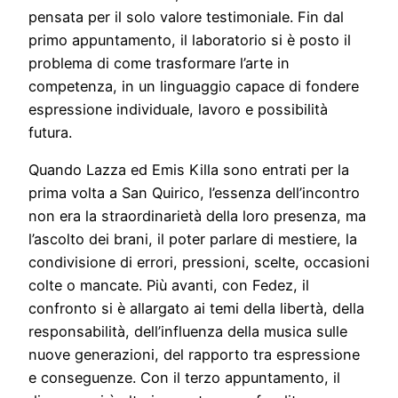
pensata per il solo valore testimoniale. Fin dal
primo appuntamento, il laboratorio si è posto il
problema di come trasformare l’arte in
competenza, in un linguaggio capace di fondere
espressione individuale, lavoro e possibilità
futura.
Quando Lazza ed Emis Killa sono entrati per la
prima volta a San Quirico, l’essenza dell’incontro
non era la straordinarietà della loro presenza, ma
l’ascolto dei brani, il poter parlare di mestiere, la
condivisione di errori, pressioni, scelte, occasioni
colte o mancate. Più avanti, con Fedez, il
confronto si è allargato ai temi della libertà, della
responsabilità, dell’influenza della musica sulle
nuove generazioni, del rapporto tra espressione
e conseguenze. Con il terzo appuntamento, il