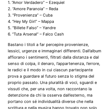
1. “Amor Verdadero” – Ezequiel
2. “Amore Paranoia” – Reda
3. “Provenienza” – Cuba
4. “Hey My Girl” – Mappa
5. “Billete Falso” – Yandre
6. “Tuta Arsenal” – Falco Cash
Bastano i titoli a far percepire provenienze,
lessici, urgenze e immaginari differenti. Dall’album
affiorano i sentimenti, filtrati dalla distanza e dal
senso di colpa, il denaro, l’appartenenza, l’errore,
le radici e il modo in cui ciascun partecipante
prova a guardare al futuro senza lo stigma del
proprio passato. Una pluralità di voci, sguardi e
vissuti che, per una volta, non raccontano la
detenzione da chi la osserva dall’esterno, ma
portano con sé individualità diverse che nella
scrittura e nella musica hanno trovato non solo