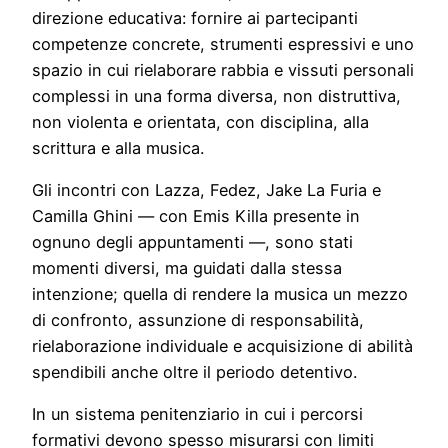
direzione educativa: fornire ai partecipanti
competenze concrete, strumenti espressivi e uno
spazio in cui rielaborare rabbia e vissuti personali
complessi in una forma diversa, non distruttiva,
non violenta e orientata, con disciplina, alla
scrittura e alla musica.
Gli incontri con Lazza, Fedez, Jake La Furia e
Camilla Ghini — con Emis Killa presente in
ognuno degli appuntamenti —, sono stati
momenti diversi, ma guidati dalla stessa
intenzione; quella di rendere la musica un mezzo
di confronto, assunzione di responsabilità,
rielaborazione individuale e acquisizione di abilità
spendibili anche oltre il periodo detentivo.
In un sistema penitenziario in cui i percorsi
formativi devono spesso misurarsi con limiti