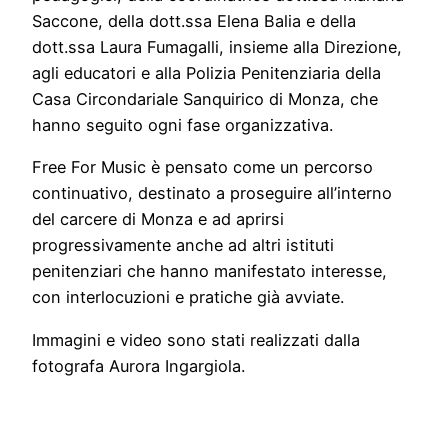
Saccone, della dott.ssa Elena Balia e della
dott.ssa Laura Fumagalli, insieme alla Direzione,
agli educatori e alla Polizia Penitenziaria della
Casa Circondariale Sanquirico di Monza, che
hanno seguito ogni fase organizzativa.
Free For Music è pensato come un percorso
continuativo, destinato a proseguire all’interno
del carcere di Monza e ad aprirsi
progressivamente anche ad altri istituti
penitenziari che hanno manifestato interesse,
con interlocuzioni e pratiche già avviate.
Immagini e video sono stati realizzati dalla
fotografa Aurora Ingargiola.