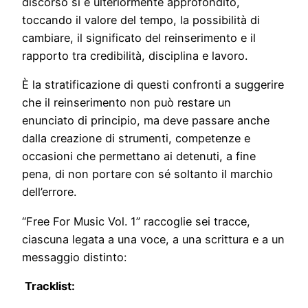
discorso si è ulteriormente approfondito,
toccando il valore del tempo, la possibilità di
cambiare, il significato del reinserimento e il
rapporto tra credibilità, disciplina e lavoro.
È la stratificazione di questi confronti a suggerire
che il reinserimento non può restare un
enunciato di principio, ma deve passare anche
dalla creazione di strumenti, competenze e
occasioni che permettano ai detenuti, a fine
pena, di non portare con sé soltanto il marchio
dell’errore.
“Free For Music Vol. 1” raccoglie sei tracce,
ciascuna legata a una voce, a una scrittura e a un
messaggio distinto:
Tracklist: