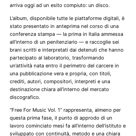
arriva oggi ad un esito compiuto: un disco.
L’album, disponibile tutte le piattaforme digitali, è
stato presentato in anteprima nel corso di una
conferenza stampa — la prima in Italia ammessa
all’interno di un penitenziario — e raccoglie sei
brani scritti e interpretati dai detenuti che hanno
partecipato al laboratorio, trasformando
un’attività nata entro il perimetro del carcere in
una pubblicazione vera e propria, con titoli,
crediti, autori, compositori, interpreti e una
destinazione chiara all’interno del mercato
discografico.
“Free For Music Vol. 1” rappresenta, almeno per
questa prima fase, il punto di approdo di un
lavoro cominciato mesi fa all’interno dell’istituto e
sviluppato con continuità, metodo e una chiara