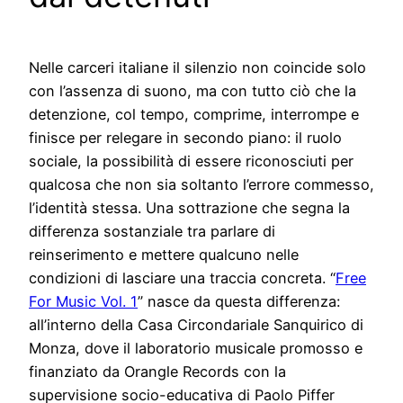
Nelle carceri italiane il silenzio non coincide solo
con l’assenza di suono, ma con tutto ciò che la
detenzione, col tempo, comprime, interrompe e
finisce per relegare in secondo piano: il ruolo
sociale, la possibilità di essere riconosciuti per
qualcosa che non sia soltanto l’errore commesso,
l’identità stessa. Una sottrazione che segna la
differenza sostanziale tra parlare di
reinserimento e mettere qualcuno nelle
condizioni di lasciare una traccia concreta. “
Free
For Music Vol. 1
” nasce da questa differenza:
all’interno della Casa Circondariale Sanquirico di
Monza, dove il laboratorio musicale promosso e
finanziato da Orangle Records con la
supervisione socio-educativa di Paolo Piffer