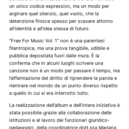
un unico codice espressivo, ma un modo per
arginare quel silenzio, quel vuoto, che la
detenzione finisce spesso per scavare attorno
all’identità e all’idea stessa di futuro.
“Free For Music Vol. 1” non è una parentesi
filantropica, ma una prova tangibile, udibile e
pubblica depositata fuori dalle mura. È la
conferma che in alcuni luoghi scrivere una
canzone non è un modo per passare il tempo, ma
l’affermazione del diritto di riprendere la parola e
rientrare nel mondo da un punto diverso rispetto
a quello in cui si era interrotto tutto.
La realizzazione dell’album e dell’intera iniziativa è
stata possibile grazie alla collaborazione delle
istituzioni e al lavoro dei funzionari giuridico-
pedagogici, della coordinatrice dott.ssa Mariana