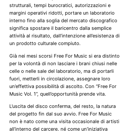
strutturali, tempi burocratici, autorizzazioni e
margini operativi ridotti, portare un laboratorio
interno fino alla soglia del mercato discografico
significa spostare il baricentro dalla semplice
attività al risultato, dall’intenzione all’esistenza di
un prodotto culturale compiuto.
Già nei mesi scorsi Free For Music si era distinto
per la volontà di non lasciare i brani chiusi nelle
celle o nelle sale del laboratorio, ma di portarli
fuori, metterli in circolazione, assegnare loro
un’effettiva possibilità di ascolto. Con “Free For
Music Vol. 1”, quell’opportunità prende vita.
L’uscita del disco conferma, del resto, la natura
del progetto fin dal suo avvio. Free For Music
non è nato come una visita occasionale di artisti
all’interno del carcere, né come un’iniziativa