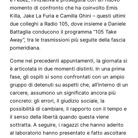
momento di confronto che ha coinvolto Emis
Killa, Jake La Furia e Camilla Ghini – questi ultimi
due colleghi a Radio 105, dove insieme a Daniele
Battaglia conducono il programma “105 Take
Away”, tra le trasmissioni più seguite della fascia
pomeridiana.
Come nei precedenti appuntamenti, la giornata si
è articolata in due momenti distinti. In una prima
fase, gli ospiti si sono confrontati con un ampio
gruppo di detenuti su aspetti che, all’interno di un
carcere, assumono un significato ancora più
concreto: gli errori, il giudizio sociale, la
possibilità di cambiare, il rapporto con il tempo e
il senso della libertà quando questa viene
sottratta. A seguire, i ragazzi che hanno aderito
al laboratorio hanno presentato e fatto ascoltare