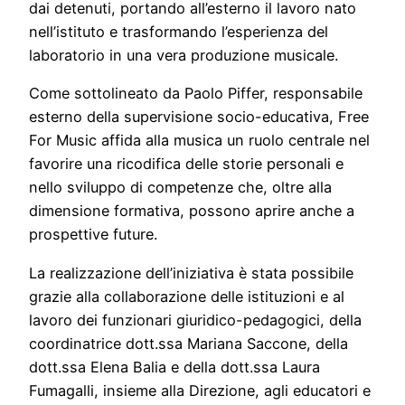
dai detenuti, portando all’esterno il lavoro nato
nell’istituto e trasformando l’esperienza del
laboratorio in una vera produzione musicale.
Come sottolineato da Paolo Piffer, responsabile
esterno della supervisione socio-educativa, Free
For Music affida alla musica un ruolo centrale nel
favorire una ricodifica delle storie personali e
nello sviluppo di competenze che, oltre alla
dimensione formativa, possono aprire anche a
prospettive future.
La realizzazione dell’iniziativa è stata possibile
grazie alla collaborazione delle istituzioni e al
lavoro dei funzionari giuridico-pedagogici, della
coordinatrice dott.ssa Mariana Saccone, della
dott.ssa Elena Balia e della dott.ssa Laura
Fumagalli, insieme alla Direzione, agli educatori e