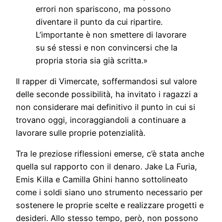
errori non spariscono, ma possono
diventare il punto da cui ripartire.
L’importante è non smettere di lavorare
su sé stessi e non convincersi che la
propria storia sia già scritta.»
Il rapper di Vimercate, soffermandosi sul valore
delle seconde possibilità, ha invitato i ragazzi a
non considerare mai definitivo il punto in cui si
trovano oggi, incoraggiandoli a continuare a
lavorare sulle proprie potenzialità.
Tra le preziose riflessioni emerse, c’è stata anche
quella sul rapporto con il denaro. Jake La Furia,
Emis Killa e Camilla Ghini hanno sottolineato
come i soldi siano uno strumento necessario per
sostenere le proprie scelte e realizzare progetti e
desideri. Allo stesso tempo, però, non possono