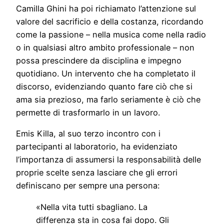
Camilla Ghini ha poi richiamato l’attenzione sul
valore del sacrificio e della costanza, ricordando
come la passione – nella musica come nella radio
o in qualsiasi altro ambito professionale – non
possa prescindere da disciplina e impegno
quotidiano. Un intervento che ha completato il
discorso, evidenziando quanto fare ciò che si
ama sia prezioso, ma farlo seriamente è ciò che
permette di trasformarlo in un lavoro.
Emis Killa, al suo terzo incontro con i
partecipanti al laboratorio, ha evidenziato
l’importanza di assumersi la responsabilità delle
proprie scelte senza lasciare che gli errori
definiscano per sempre una persona:
«Nella vita tutti sbagliano. La
differenza sta in cosa fai dopo. Gli