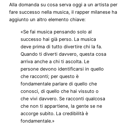
Alla domanda su cosa serva oggi a un artista per
fare successo nella musica, il rapper milanese ha
aggiunto un altro elemento chiave:
«Se fai musica pensando solo al
successo hai già perso. La musica
deve prima di tutto divertire chi la fa.
Quando ti diverti davvero, questa cosa
arriva anche a chi ti ascolta. Le
persone devono identificarsi in quello
che racconti; per questo è
fondamentale parlare di quello che
conosci, di quello che hai vissuto o
che vivi davvero. Se racconti qualcosa
che non ti appartiene, la gente se ne
accorge subito. La credibilità è
fondamentale.»