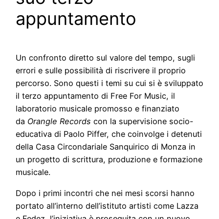
appuntamento
Un confronto diretto sul valore del tempo, sugli
errori e sulle possibilità di riscrivere il proprio
percorso. Sono questi i temi su cui si è sviluppato
il terzo appuntamento di Free For Music, il
laboratorio musicale promosso e finanziato
da
Orangle Records
con la supervisione socio-
educativa di Paolo Piffer, che coinvolge i detenuti
della Casa Circondariale Sanquirico di Monza in
un progetto di scrittura, produzione e formazione
musicale.
Dopo i primi incontri che nei mesi scorsi hanno
portato all’interno dell’istituto artisti come Lazza
e Fedez, l’iniziativa è proseguita con un nuovo