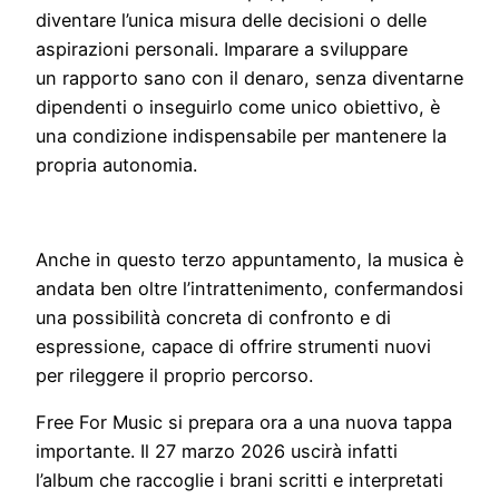
diventare l’unica misura delle decisioni o delle
aspirazioni personali. Imparare a sviluppare
un rapporto sano con il denaro, senza diventarne
dipendenti o inseguirlo come unico obiettivo, è
una condizione indispensabile per mantenere la
propria autonomia.
Anche in questo terzo appuntamento, la musica è
andata ben oltre l’intrattenimento, confermandosi
una possibilità concreta di confronto e di
espressione, capace di offrire strumenti nuovi
per rileggere il proprio percorso.
Free For Music si prepara ora a una nuova tappa
importante. Il 27 marzo 2026 uscirà infatti
l’album che raccoglie i brani scritti e interpretati