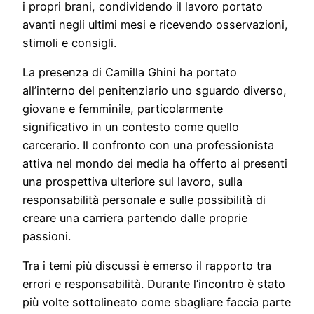
i propri brani, condividendo il lavoro portato
avanti negli ultimi mesi e ricevendo osservazioni,
stimoli e consigli.
La presenza di Camilla Ghini ha portato
all’interno del penitenziario uno sguardo diverso,
giovane e femminile, particolarmente
significativo in un contesto come quello
carcerario. Il confronto con una professionista
attiva nel mondo dei media ha offerto ai presenti
una prospettiva ulteriore sul lavoro, sulla
responsabilità personale e sulle possibilità di
creare una carriera partendo dalle proprie
passioni.
Tra i temi più discussi è emerso il rapporto tra
errori e responsabilità. Durante l’incontro è stato
più volte sottolineato come sbagliare faccia parte