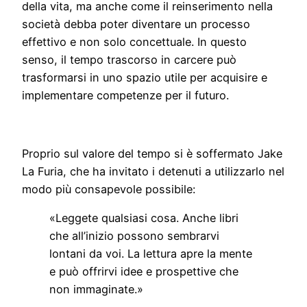
della vita, ma anche come il reinserimento nella
società debba poter diventare un processo
effettivo e non solo concettuale. In questo
senso, il tempo trascorso in carcere può
trasformarsi in uno spazio utile per acquisire e
implementare competenze per il futuro.
Proprio sul valore del tempo si è soffermato Jake
La Furia, che ha invitato i detenuti a utilizzarlo nel
modo più consapevole possibile:
«Leggete qualsiasi cosa. Anche libri
che all’inizio possono sembrarvi
lontani da voi. La lettura apre la mente
e può offrirvi idee e prospettive che
non immaginate.»