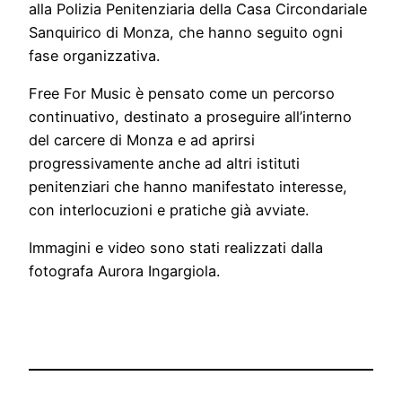
alla Polizia Penitenziaria della Casa Circondariale
Sanquirico di Monza, che hanno seguito ogni
fase organizzativa.
Free For Music è pensato come un percorso
continuativo, destinato a proseguire all’interno
del carcere di Monza e ad aprirsi
progressivamente anche ad altri istituti
penitenziari che hanno manifestato interesse,
con interlocuzioni e pratiche già avviate.
Immagini e video sono stati realizzati dalla
fotografa Aurora Ingargiola.