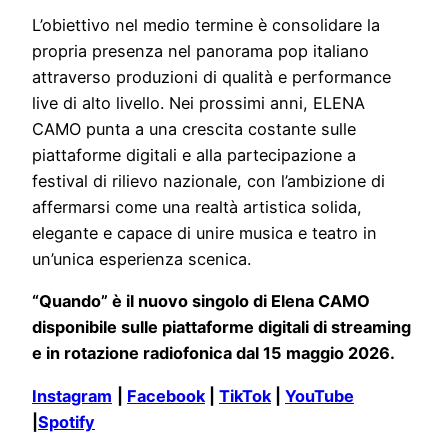
L’obiettivo nel medio termine è consolidare la
propria presenza nel panorama pop italiano
attraverso produzioni di qualità e performance
live di alto livello. Nei prossimi anni, ELENA
CAMO punta a una crescita costante sulle
piattaforme digitali e alla partecipazione a
festival di rilievo nazionale, con l’ambizione di
affermarsi come una realtà artistica solida,
elegante e capace di unire musica e teatro in
un’unica esperienza scenica.
“Quando” è il nuovo singolo di Elena CAMO
disponibile sulle piattaforme digitali di streaming
e in rotazione radiofonica dal 15 maggio 2026.
Instagram
|
Facebook
|
TikTok
|
YouTube
|
Spotify