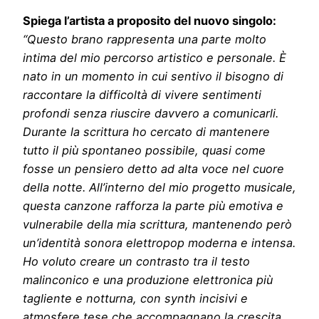
Spiega l’artista a proposito del nuovo singolo:
“Questo brano rappresenta una parte molto
intima del mio percorso artistico e personale. È
nato in un momento in cui sentivo il bisogno di
raccontare la difficoltà di vivere sentimenti
profondi senza riuscire davvero a comunicarli.
Durante la scrittura ho cercato di mantenere
tutto il più spontaneo possibile, quasi come
fosse un pensiero detto ad alta voce nel cuore
della notte. All’interno del mio progetto musicale,
questa canzone rafforza la parte più emotiva e
vulnerabile della mia scrittura, mantenendo però
un’identità sonora elettropop moderna e intensa.
Ho voluto creare un contrasto tra il testo
malinconico e una produzione elettronica più
tagliente e notturna, con synth incisivi e
atmosfere tese che accompagnano la crescita