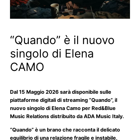
“Quando” è il nuovo
singolo di Elena
CAMO
Dal 15 Maggio 2026 sarà disponibile sulle
piattaforme digitali di streaming “Quando”, il
nuovo singolo di Elena Camo per Red&Blue
Music Relations distribuito da ADA Music Italy.
“Quando” è un brano che racconta il delicato
equilibrio di una relazione fragile e instabile,