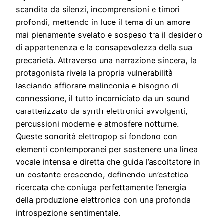
scandita da silenzi, incomprensioni e timori
profondi, mettendo in luce il tema di un amore
mai pienamente svelato e sospeso tra il desiderio
di appartenenza e la consapevolezza della sua
precarietà. Attraverso una narrazione sincera, la
protagonista rivela la propria vulnerabilità
lasciando affiorare malinconia e bisogno di
connessione, il tutto incorniciato da un sound
caratterizzato da synth elettronici avvolgenti,
percussioni moderne e atmosfere notturne.
Queste sonorità elettropop si fondono con
elementi contemporanei per sostenere una linea
vocale intensa e diretta che guida l’ascoltatore in
un costante crescendo, definendo un’estetica
ricercata che coniuga perfettamente l’energia
della produzione elettronica con una profonda
introspezione sentimentale.