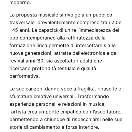
moderno.
La proposta musicale si rivolge a un pubblico
trasversale, prevalentemente compreso tra i 20 e
i 45 anni. La capacità di unire l’immediatezza del
pop contemporaneo alla raffinatezza della
formazione lirica permette di intercettare sia le
nuove generazioni, attratte dall’elettronica e dal
revival anni ’80, sia ascoltatori adulti che
ricercano profondità testuale e qualità
performativa.
Le sue canzoni danno voce a fragilità, rinascite e
sfumature emotive universali. Trasformando
esperienze personali e relazioni in musica,
l’artista crea un ponte empatico con l’ascoltatore,
permettendo a chiunque di rispecchiarsi nelle sue
storie di cambiamento e forza interiore.