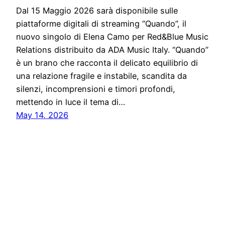
Dal 15 Maggio 2026 sarà disponibile sulle
piattaforme digitali di streaming “Quando”, il
nuovo singolo di Elena Camo per Red&Blue Music
Relations distribuito da ADA Music Italy. “Quando”
è un brano che racconta il delicato equilibrio di
una relazione fragile e instabile, scandita da
silenzi, incomprensioni e timori profondi,
mettendo in luce il tema di…
May 14, 2026
Notiziario24
Proudly powered by
WordPress