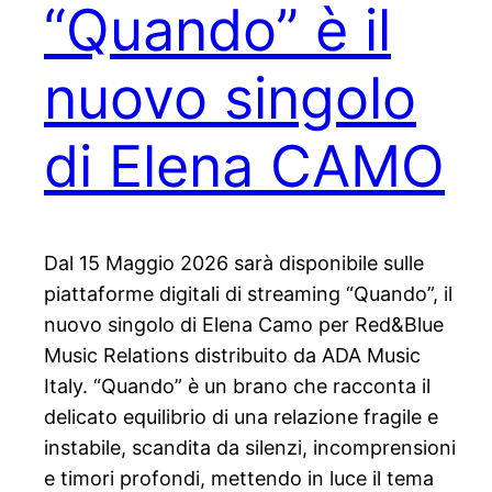
“Quando” è il
nuovo singolo
di Elena CAMO
Dal 15 Maggio 2026 sarà disponibile sulle
piattaforme digitali di streaming “Quando”, il
nuovo singolo di Elena Camo per Red&Blue
Music Relations distribuito da ADA Music
Italy. “Quando” è un brano che racconta il
delicato equilibrio di una relazione fragile e
instabile, scandita da silenzi, incomprensioni
e timori profondi, mettendo in luce il tema