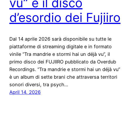
vu” è il disco
d’esordio dei Fujiiro
Dal 14 aprile 2026 sarà disponibile su tutte le
piattaforme di streaming digitale e in formato
vinile “Tra mandrie e stormi hai un déjà vu”, il
primo disco dei FUJIIRO pubblicato da Overdub
Recordings. “Tra mandrie e stormi hai un déjà vu”
è un album di sette brani che attraversa territori
sonori diversi, tra psych…
April 14, 2026