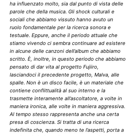
ha influenzato molto, sia dal punto di vista delle
parole che della musica. Gli shock culturali e
sociali che abbiamo vissuto hanno avuto un
ruolo fondamentale per la ricerca sonora e
testuale. Eppure, anche il periodo attuale che
stiamo vivendo ci sembra continuare ad esistere
in alcune delle canzoni dell’album che abbiamo
scritto. È, inoltre, in questo periodo che abbiamo
pensato di dar vita al progetto Fujiiro,
lasciandoci il precedente progetto, Malva, alle
spalle. Non è un disco facile, è un materiale che
contiene conflittualità al suo interno e la
trasmette interamente all’ascoltatore, a volte in
maniera ironica, alle volte in maniera aggressiva.
Al tempo stesso rappresenta anche una certa
presa di coscienza. Si tratta di una ricerca
indefinita che, quando meno te l’aspetti, porta a