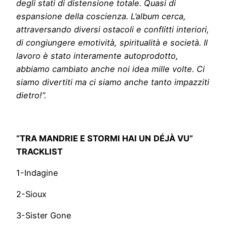
degli stati di distensione totale. Quasi di
espansione della coscienza. L’album cerca,
attraversando diversi ostacoli e conflitti interiori,
di congiungere emotività, spiritualità e società. Il
lavoro è stato interamente autoprodotto,
abbiamo cambiato anche noi idea mille volte. Ci
siamo divertiti ma ci siamo anche tanto impazziti
dietro!”.
“TRA MANDRIE E STORMI HAI UN
DÉJÀ VU”
TRACKLIST
1-Indagine
2-Sioux
3-Sister Gone