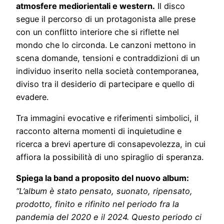
atmosfere mediorientali e western.
Il disco
segue il percorso di un protagonista alle prese
con un conflitto interiore che si riflette nel
mondo che lo circonda. Le canzoni mettono in
scena domande, tensioni e contraddizioni di un
individuo inserito nella società contemporanea,
diviso tra il desiderio di partecipare e quello di
evadere.
Tra immagini evocative e riferimenti simbolici, il
racconto alterna momenti di inquietudine e
ricerca a brevi aperture di consapevolezza, in cui
affiora la possibilità di uno spiraglio di speranza.
Spiega la band a proposito del nuovo album:
“L’album è stato pensato, suonato, ripensato,
prodotto, finito e rifinito nel periodo fra la
pandemia del 2020 e il 2024. Questo periodo ci