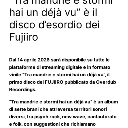
“Tra mandrie e stormi
hai un déjà vu” è il
disco d’esordio dei
Fujiiro
Dal 14 aprile 2026 sarà disponibile su tutte le
piattaforme di streaming digitale e in formato
vinile “Tra mandrie e stormi hai un
déjà vu”, il
primo disco dei FUJIIRO pubblicato da Overdub
Recordings.
“Tra mandrie e stormi hai un
déjà vu” è un album
di sette brani che attraversa territori sonori
diversi, tra psych rock, new wave, cantautorato
e folk, con suggestioni che richiamano