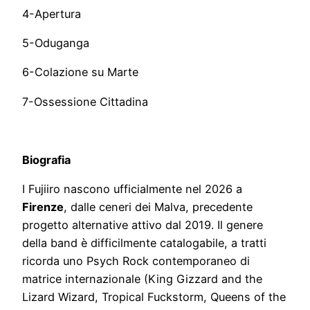
4-Apertura
5-Oduganga
6-Colazione su Marte
7-Ossessione Cittadina
Biografia
I Fujiiro nascono ufficialmente nel 2026 a
Firenze
, dalle ceneri dei Malva, precedente
progetto alternative attivo dal 2019. Il genere
della band è difficilmente catalogabile, a tratti
ricorda uno Psych Rock contemporaneo di
matrice internazionale (King Gizzard and the
Lizard Wizard, Tropical Fuckstorm, Queens of the