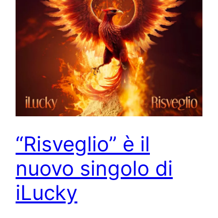
“Risveglio” è il
nuovo singolo di
iLucky