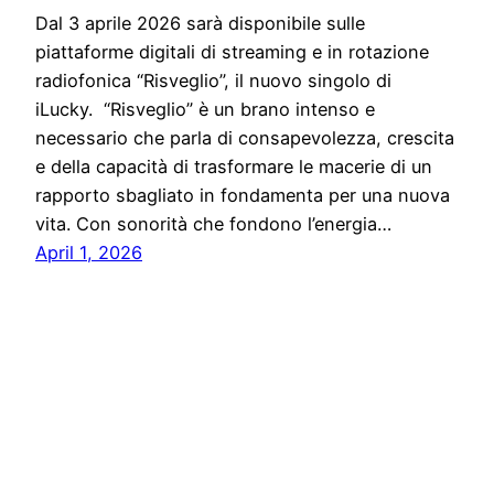
Dal 3 aprile 2026 sarà disponibile sulle
piattaforme digitali di streaming e in rotazione
radiofonica “Risveglio”, il nuovo singolo di
iLucky. “Risveglio” è un brano intenso e
necessario che parla di consapevolezza, crescita
e della capacità di trasformare le macerie di un
rapporto sbagliato in fondamenta per una nuova
vita. Con sonorità che fondono l’energia…
April 1, 2026
Notiziario24
Proudly powered by
WordPress