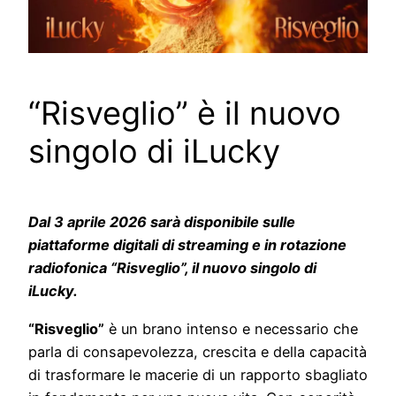
“Risveglio” è il nuovo
singolo di iLucky
Dal 3 aprile 2026 sarà disponibile sulle
piattaforme digitali di streaming e in rotazione
radiofonica “Risveglio”, il nuovo singolo di
iLucky.
“Risveglio”
è un brano intenso e necessario che
parla di consapevolezza, crescita e della capacità
di trasformare le macerie di un rapporto sbagliato