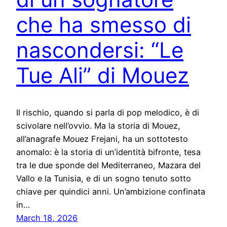
che ha smesso di
nascondersi: “Le
Tue Ali” di Mouez
Il rischio, quando si parla di pop melodico, è di
scivolare nell’ovvio. Ma la storia di Mouez,
all’anagrafe Mouez Frejani, ha un sottotesto
anomalo: è la storia di un’identità bifronte, tesa
tra le due sponde del Mediterraneo, Mazara del
Vallo e la Tunisia, e di un sogno tenuto sotto
chiave per quindici anni. Un’ambizione confinata
in…
March 18, 2026