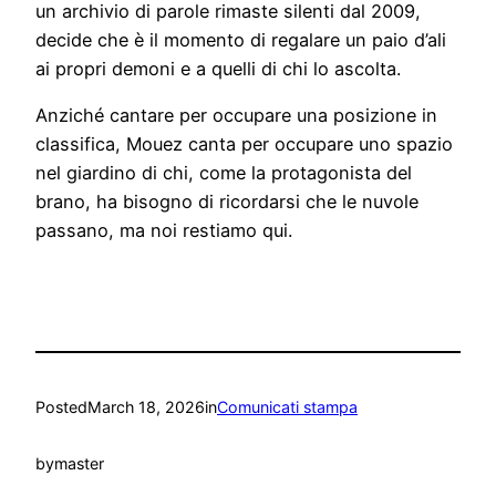
un archivio di parole rimaste silenti dal 2009,
decide che è il momento di regalare un paio d’ali
ai propri demoni e a quelli di chi lo ascolta.
Anziché cantare per occupare una posizione in
classifica, Mouez canta per occupare uno spazio
nel giardino di chi, come la protagonista del
brano, ha bisogno di ricordarsi che le nuvole
passano, ma noi restiamo qui.
Posted
March 18, 2026
in
Comunicati stampa
by
master