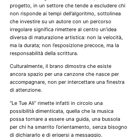
progetto, in un settore che tende a escludere chi
non risponde ai tempi dell’algoritmo, sottolinea
che investire su un autore con un percorso
irregolare significa rimettere al centro un’idea
diversa di maturazione artistica: non la velocità,
ma la durata; non l’esposizione precoce, ma la
responsabilità della scrittura.
Culturalmente, il brano dimostra che esiste
ancora spazio per una canzone che nasce per
accompagnare, non per intercettare una finestra
di attenzione.
“Le Tue Ali” rimette infatti in circolo una
possibilità dimenticata, quella che la musica
possa tornare a essere una guida, una bussola
per chi ha smarrito l’orientamento, senza bisogno
di dichiararlo e di erigersi a messaggio.