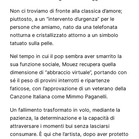
Non ci troviamo di fronte alla classica d’amore;
piuttosto, a un “intervento d’urgenza” per le
persone che amiamo, nato da una telefonata
notturna e cristallizzato attorno a un simbolo
tatuato sulla pelle.
Nel tempo in cui il pop sembra aver smarrito la
sua funzione sociale, Mouez recupera quella
dimensione di “abbraccio virtuale”, portando con
sé il peso di provini interrotti e ripartenze
faticose, con l’approvazione di un veterano della
Canzone Italiana come Mimmo Paganelli.
Un fallimento trasformato in volo, mediante la
pazienza, la determinazione e la capacità di
attraversare i momenti bui senza lasciarsi
consumare. È qui che l’artista, dopo aver protetto