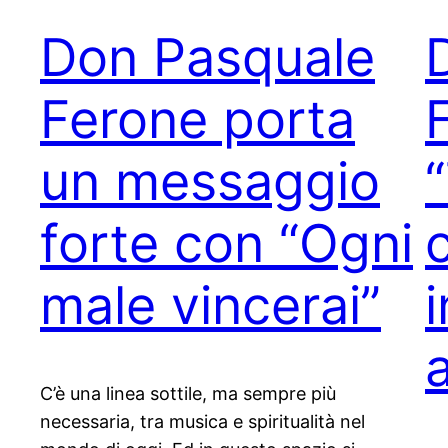
Don Pasquale
Ferone porta
un messaggio
forte con “Ogni
male vincerai”
C’è una linea sottile, ma sempre più
necessaria, tra musica e spiritualità nel