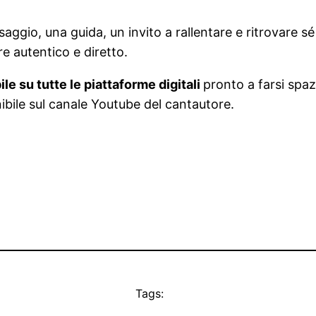
ggio, una guida, un invito a rallentare e ritrovare sé
re autentico e diretto.
le su tutte le piattaforme digitali
pronto a farsi spaz
nibile sul canale Youtube del cantautore.
Tags: