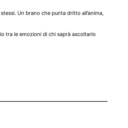
 stessi. Un brano che punta dritto all’anima,
io tra le emozioni di chi saprà ascoltarlo