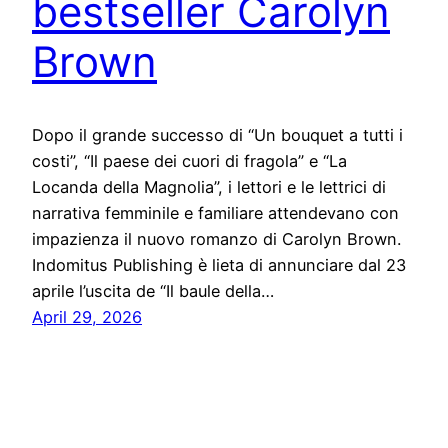
bestseller Carolyn
Brown
Dopo il grande successo di “Un bouquet a tutti i
costi”, “Il paese dei cuori di fragola” e “La
Locanda della Magnolia”, i lettori e le lettrici di
narrativa femminile e familiare attendevano con
impazienza il nuovo romanzo di Carolyn Brown.
Indomitus Publishing è lieta di annunciare dal 23
aprile l’uscita de “Il baule della…
April 29, 2026