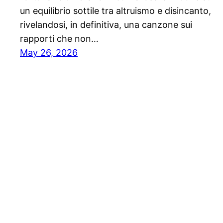
un equilibrio sottile tra altruismo e disincanto,
rivelandosi, in definitiva, una canzone sui
rapporti che non…
May 26, 2026
Notiziario24