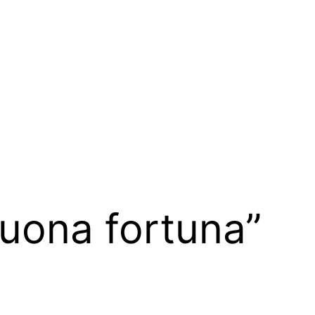
uona fortuna”