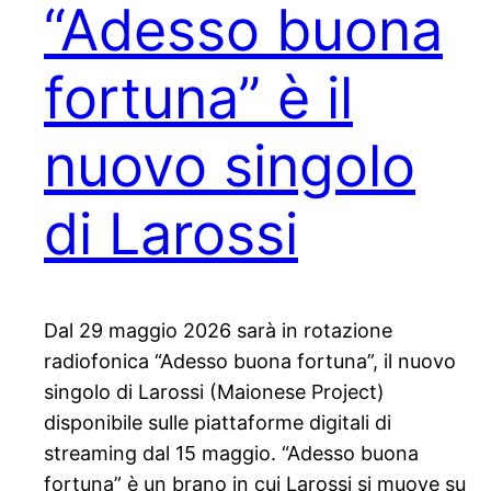
“Adesso buona
fortuna” è il
nuovo singolo
di Larossi
Dal 29 maggio 2026 sarà in rotazione
radiofonica “Adesso buona fortuna”, il nuovo
singolo di Larossi (Maionese Project)
disponibile sulle piattaforme digitali di
streaming dal 15 maggio. “Adesso buona
fortuna” è un brano in cui Larossi si muove su