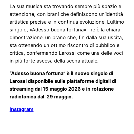
La sua musica sta trovando sempre più spazio e
attenzione, con brani che definiscono un’identità
artistica precisa e in continua evoluzione. L’ultimo
singolo, «Adesso buona fortuna», ne è la chiara
dimostrazione: un brano che, fin dalla sua uscita,
sta ottenendo un ottimo riscontro di pubblico e
critica, confermando Larossi come una delle voci
in più forte ascesa della scena attuale.
“Adesso buona fortuna” è il nuovo singolo di
Larossi disponibile sulle piattaforme digitali di
streaming dal 15 maggio 2026 e in rotazione
radiofonica dal 29 maggio.
Instagram