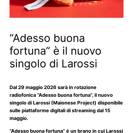
“Adesso buona
fortuna” è il nuovo
singolo di Larossi
Dal 29 maggio 2026 sarà in rotazione
radiofonica “Adesso buona fortuna”, il nuovo
singolo di Larossi (Maionese Project) disponibile
sulle piattaforme digitali di streaming dal 15
maggio.
“Adesso buona fortuna” è un brano in cui Larossi