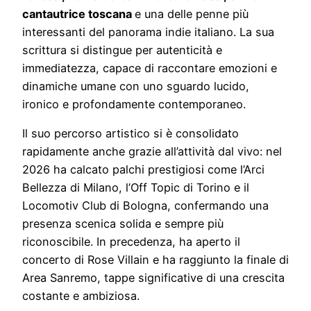
cantautrice toscana
e una delle penne più
interessanti del panorama indie italiano. La sua
scrittura si distingue per autenticità e
immediatezza, capace di raccontare emozioni e
dinamiche umane con uno sguardo lucido,
ironico e profondamente contemporaneo.
Il suo percorso artistico si è consolidato
rapidamente anche grazie all’attività dal vivo: nel
2026 ha calcato palchi prestigiosi come l’Arci
Bellezza di Milano, l’Off Topic di Torino e il
Locomotiv Club di Bologna, confermando una
presenza scenica solida e sempre più
riconoscibile. In precedenza, ha aperto il
concerto di Rose Villain e ha raggiunto la finale di
Area Sanremo, tappe significative di una crescita
costante e ambiziosa.