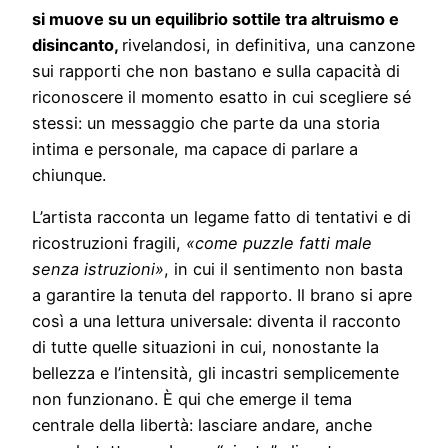
si muove su un equilibrio sottile tra altruismo e
disincanto,
rivelandosi, in definitiva, una canzone
sui rapporti che non bastano e sulla capacità di
riconoscere il momento esatto in cui scegliere sé
stessi: un messaggio che parte da una storia
intima e personale, ma capace di parlare a
chiunque.
L’artista racconta un legame fatto di tentativi e di
ricostruzioni fragili,
«come puzzle fatti male
senza istruzioni»
, in cui il sentimento non basta
a garantire la tenuta del rapporto. Il brano si apre
così a una lettura universale: diventa il racconto
di tutte quelle situazioni in cui, nonostante la
bellezza e l’intensità, gli incastri semplicemente
non funzionano. È qui che emerge il tema
centrale della libertà: lasciare andare, anche