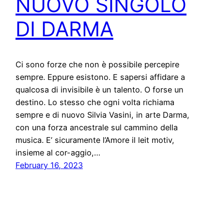
NUOVO SINGOLO
DI DARMA
Ci sono forze che non è possibile percepire
sempre. Eppure esistono. E sapersi affidare a
qualcosa di invisibile è un talento. O forse un
destino. Lo stesso che ogni volta richiama
sempre e di nuovo Silvia Vasini, in arte Darma,
con una forza ancestrale sul cammino della
musica. E’ sicuramente l’Amore il leit motiv,
insieme al cor-aggio,…
February 16, 2023