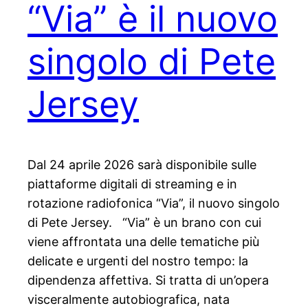
“Via” è il nuovo
singolo di Pete
Jersey
Dal 24 aprile 2026 sarà disponibile sulle
piattaforme digitali di streaming e in
rotazione radiofonica “Via”, il nuovo singolo
di Pete Jersey. “Via” è un brano con cui
viene affrontata una delle tematiche più
delicate e urgenti del nostro tempo: la
dipendenza affettiva. Si tratta di un’opera
visceralmente autobiografica, nata