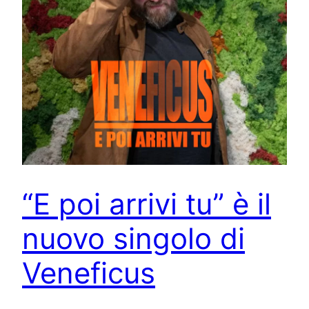
“E poi arrivi tu” è il
nuovo singolo di
Veneficus