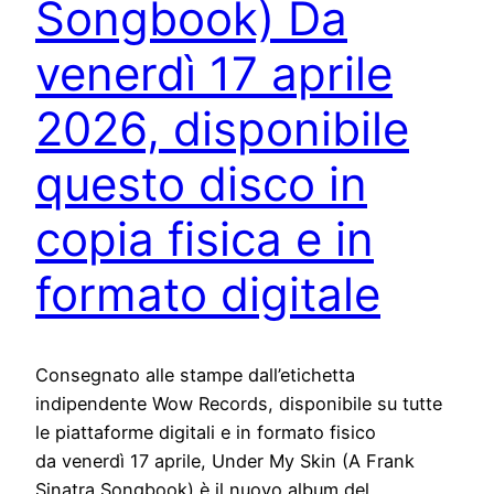
Songbook) Da
venerdì 17 aprile
2026, disponibile
questo disco in
copia fisica e in
formato digitale
Consegnato alle stampe dall’etichetta
indipendente Wow Records, disponibile su tutte
le piattaforme digitali e in formato fisico
da venerdì 17 aprile, Under My Skin (A Frank
Sinatra Songbook) è il nuovo album del