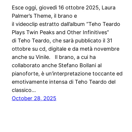
Esce oggi, giovedì 16 ottobre 2025, Laura
Palmer’s Theme, il brano e
il videoclip estratto dall’album “Teho Teardo
Plays Twin Peaks and Other Infinitives”
di Teho Teardo, che sarà pubblicato il 31
ottobre su cd, digitale e da metà novembre
anche su Vinile. Il brano, a cui ha
collaborato anche Stefano Bollani al
pianoforte, è un’interpretazione toccante ed
emotivamente intensa di Teho Teardo del
classico…
October 28, 2025