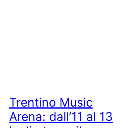
Trentino Music
Arena: dall’11 al 13