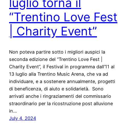
luglio torna il
“Trentino Love Fest
| Charity Event”
Non poteva partire sotto i migliori auspici la
seconda edizione del “Trentino Love Fest |
Charity Event”, il Festival in programma dall’11 al
13 luglio alla Trentino Music Arena, che va ad
individuare, e a sostenere annualmente, progetti
di beneficenza, di aiuto e solidarietà. Sono
arrivati anche i ringraziamenti del commissario
straordinario per la ricostruzione post alluvione
in…
July 4, 2024