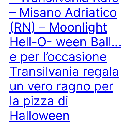
– Misano Adriatico
(RN) – Moonlight
Hell-O- ween Ball…
e per l’occasione
Transilvania regala
un vero ragno per
la pizza di
Halloween