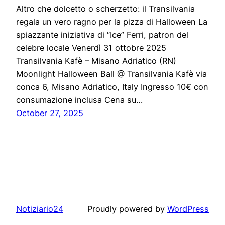
Altro che dolcetto o scherzetto: il Transilvania
regala un vero ragno per la pizza di Halloween La
spiazzante iniziativa di “Ice” Ferri, patron del
celebre locale Venerdì 31 ottobre 2025
Transilvania Kafè – Misano Adriatico (RN)
Moonlight Halloween Ball @ Transilvania Kafè via
conca 6, Misano Adriatico, Italy Ingresso 10€ con
consumazione inclusa Cena su…
October 27, 2025
Notiziario24
Proudly powered by
WordPress