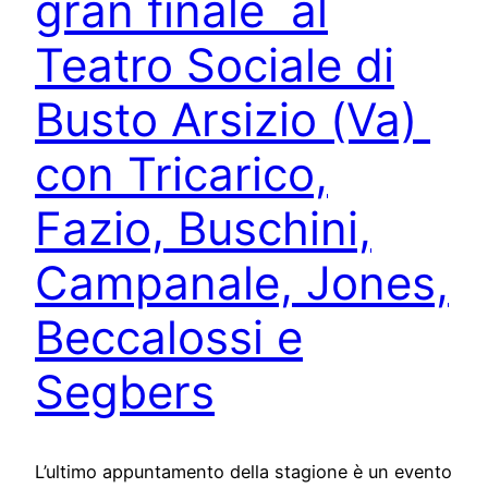
gran finale al
Teatro Sociale di
Busto Arsizio (Va)
con Tricarico,
Fazio, Buschini,
Campanale, Jones,
Beccalossi e
Segbers
L’ultimo appuntamento della stagione è un evento