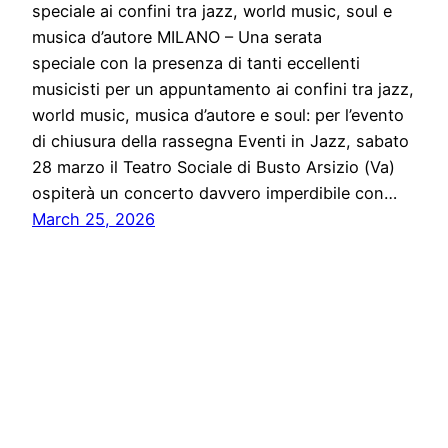
speciale ai confini tra jazz, world music, soul e
musica d’autore MILANO – Una serata
speciale con la presenza di tanti eccellenti
musicisti per un appuntamento ai confini tra jazz,
world music, musica d’autore e soul: per l’evento
di chiusura della rassegna Eventi in Jazz, sabato
28 marzo il Teatro Sociale di Busto Arsizio (Va)
ospiterà un concerto davvero imperdibile con…
March 25, 2026
Notiziario24
Proudly powered by
WordPress