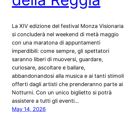
La XIV edizione del festival Monza Visionaria
si concluderà nel weekend di metà maggio
con una maratona di appuntamenti
imperdibili: come sempre, gli spettatori
saranno liberi di muoversi, guardare,
curiosare, ascoltare e ballare,
abbandonandosi alla musica e ai tanti stimoli
offerti dagli artisti che prenderanno parte ai
Notturni. Con un unico biglietto si potrà
assistere a tutti gli eventi…
May 14, 2026