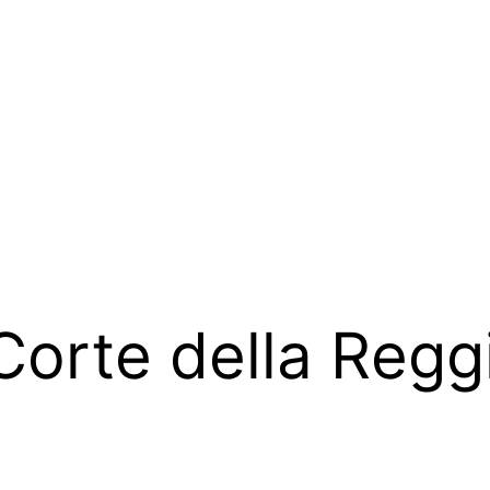
Corte della Regg