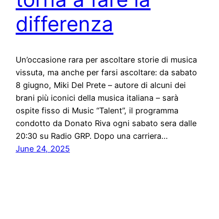
differenza
Un’occasione rara per ascoltare storie di musica
vissuta, ma anche per farsi ascoltare: da sabato
8 giugno, Miki Del Prete – autore di alcuni dei
brani più iconici della musica italiana – sarà
ospite fisso di Music “Talent”, il programma
condotto da Donato Riva ogni sabato sera dalle
20:30 su Radio GRP. Dopo una carriera…
June 24, 2025