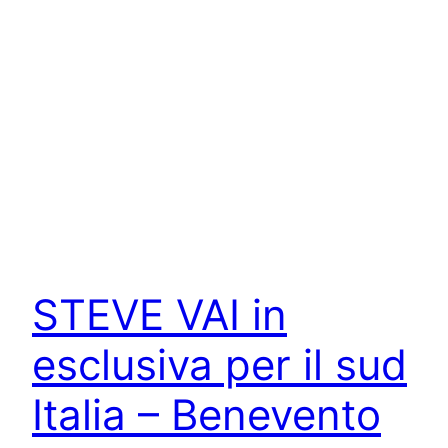
STEVE VAI in
esclusiva per il sud
Italia – Benevento