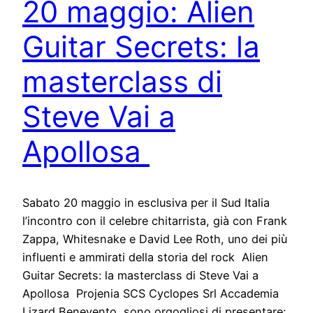
20 maggio: Alien
Guitar Secrets: la
masterclass di
Steve Vai a
Apollosa
Sabato 20 maggio in esclusiva per il Sud Italia
l’incontro con il celebre chitarrista, già con Frank
Zappa, Whitesnake e David Lee Roth, uno dei più
influenti e ammirati della storia del rock Alien
Guitar Secrets: la masterclass di Steve Vai a
Apollosa Projenia SCS Cyclopes Srl Accademia
Lizard Benevento sono orgogliosi di presentare: