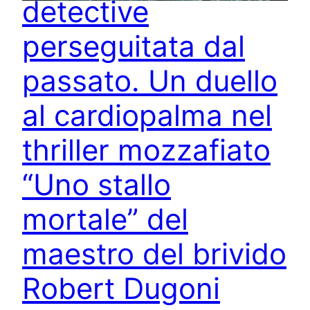
detective
perseguitata dal
passato. Un duello
al cardiopalma nel
thriller mozzafiato
“Uno stallo
mortale” del
maestro del brivido
Robert Dugoni