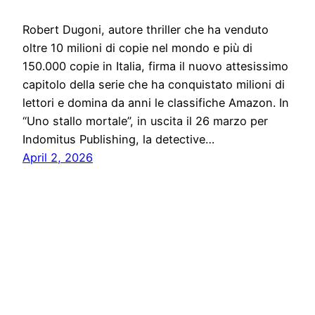
Robert Dugoni, autore thriller che ha venduto
oltre 10 milioni di copie nel mondo e più di
150.000 copie in Italia, firma il nuovo attesissimo
capitolo della serie che ha conquistato milioni di
lettori e domina da anni le classifiche Amazon. In
“Uno stallo mortale”, in uscita il 26 marzo per
Indomitus Publishing, la detective…
April 2, 2026
Notiziario24
Proudly powered by
WordPress