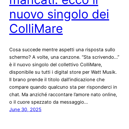
nuovo singolo dei
ColliMare
Cosa succede mentre aspetti una risposta sullo
schermo? A volte, una canzone. “Sta scrivendo…”
è il nuovo singolo del collettivo ColliMare,
disponibile su tutti i digital store per Watt Musik.
Il brano prende il titolo dall’indicazione che
compare quando qualcuno sta per risponderci in
chat. Ma anziché raccontare l’amore nato online,
o il cuore spezzato da messaggio…
June 30, 2025