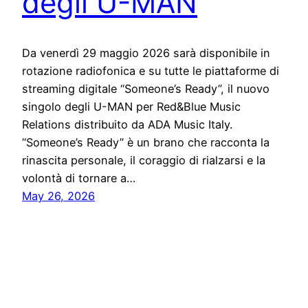
degli U-MAN
Da venerdì 29 maggio 2026 sarà disponibile in
rotazione radiofonica e su tutte le piattaforme di
streaming digitale “Someone’s Ready”, il nuovo
singolo degli U-MAN per Red&Blue Music
Relations distribuito da ADA Music Italy.
“Someone’s Ready” è un brano che racconta la
rinascita personale, il coraggio di rialzarsi e la
volontà di tornare a…
May 26, 2026