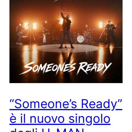
“Someone’s Ready”
è il nuovo singolo