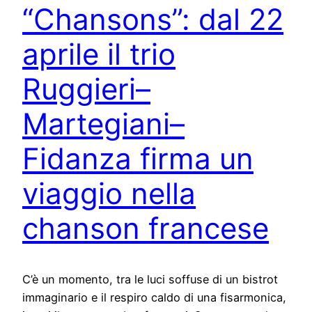
“Chansons”: dal 22
aprile il trio
Ruggieri–
Martegiani–
Fidanza firma un
viaggio nella
chanson francese
C’è un momento, tra le luci soffuse di un bistrot
immaginario e il respiro caldo di una fisarmonica,