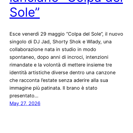
Sole”
Esce venerdì 29 maggio “Colpa del Sole”, il nuovo
singolo di DJ Jad, Shorty Shok e Wlady, una
collaborazione nata in studio in modo
spontaneo, dopo anni di incroci, intenzioni
rimandate e la volontà di mettere insieme tre
identità artistiche diverse dentro una canzone
che racconta l’estate senza aderire alla sua
immagine più patinata. Il brano è stato
presentato…
May 27, 2026