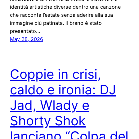
identità artistiche diverse dentro una canzone
che racconta l’estate senza aderire alla sua
immagine più patinata. Il brano è stato
presentato…
May 28, 2026
Coppie in crisi,
caldo e ironia: DJ
Jad, Wlady e
Shorty Shok
lanciano “Colpa del