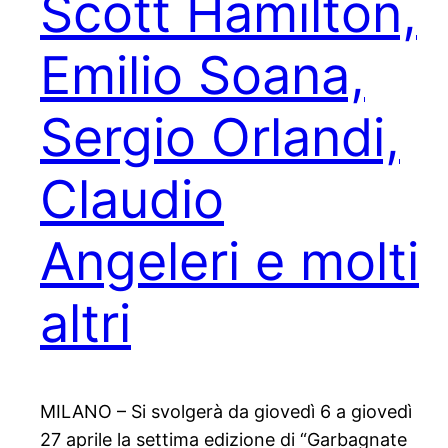
Scott Hamilton,
Emilio Soana,
Sergio Orlandi,
Claudio
Angeleri e molti
altri
MILANO – Si svolgerà da giovedì 6 a giovedì
27 aprile la settima edizione di “Garbagnate