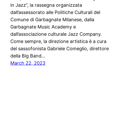
in Jazz”, la rassegna organizzata
dall’assessorato alle Politiche Culturali del
Comune di Garbagnate Milanese, dalla
Garbagnate Music Academy e
dall’associazione culturale Jazz Company.
Come sempre, la direzione artistica è a cura
del sassofonista Gabriele Comeglio, direttore
della Big Band…
March 22, 2023