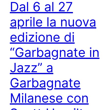
Dal 6 al 27
aprile la nuova
edizione di
“Garbagnate in
Jazz” a
Garbagnate
Milanese con