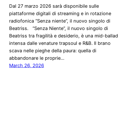
Dal 27 marzo 2026 sarà disponibile sulle
piattaforme digitali di streaming e in rotazione
radiofonica “Senza niente”, il nuovo singolo di
Beatriss. “Senza Niente”, il nuovo singolo di
Beatriss tra fragilità e desiderio, è una mid-ballad
intensa dalle venature trapsoul e R&B. Il brano
scava nelle pieghe della paura: quella di
abbandonare le proprie…
March 26, 2026
Notiziario24
Proudly powered by
WordPress