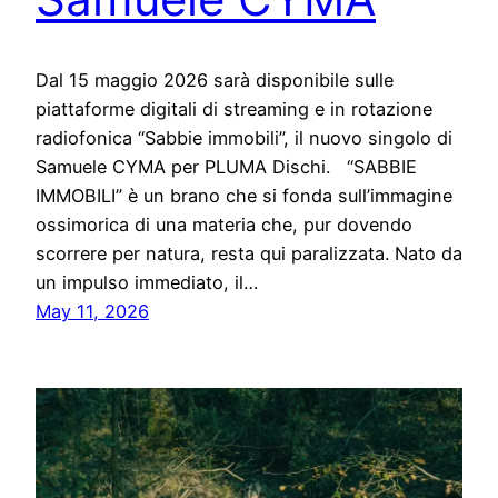
Dal 15 maggio 2026 sarà disponibile sulle
piattaforme digitali di streaming e in rotazione
radiofonica “Sabbie immobili”, il nuovo singolo di
Samuele CYMA per PLUMA Dischi. “SABBIE
IMMOBILI” è un brano che si fonda sull’immagine
ossimorica di una materia che, pur dovendo
scorrere per natura, resta qui paralizzata. Nato da
un impulso immediato, il…
May 11, 2026