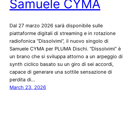
Samuele CYMA
Dal 27 marzo 2026 sarà disponibile sulle
piattaforme digitali di streaming e in rotazione
radiofonica “Dissolvimi”, il nuovo singolo di
Samuele CYMA per PLUMA Dischi. “Dissolvimi” è
un brano che si sviluppa attorno a un arpeggio di
synth ciclico basato su un giro di sei accordi,
capace di generare una sottile sensazione di
perdita di…
March 23, 2026