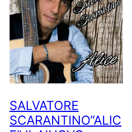
SALVATORE
SCARANTINO“ALIC