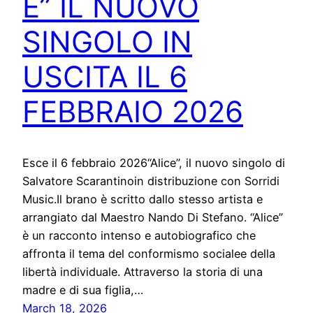
E” IL NUOVO
SINGOLO IN
USCITA IL 6
FEBBRAIO 2026
Esce il 6 febbraio 2026“Alice”, il nuovo singolo di
Salvatore Scarantinoin distribuzione con Sorridi
Music.Il brano è scritto dallo stesso artista e
arrangiato dal Maestro Nando Di Stefano. “Alice”
è un racconto intenso e autobiografico che
affronta il tema del conformismo socialee della
libertà individuale. Attraverso la storia di una
madre e di sua figlia,…
March 18, 2026