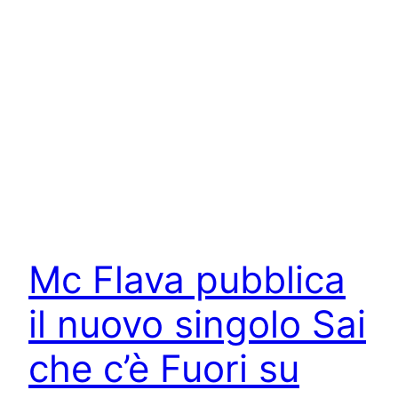
Mc Flava pubblica
il nuovo singolo Sai
che c’è Fuori su