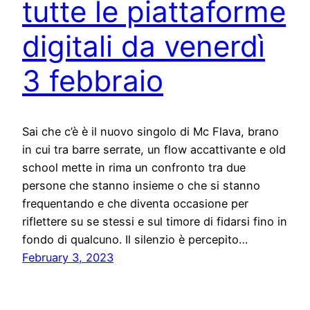
tutte le piattaforme
digitali da venerdì
3 febbraio
Sai che c’è è il nuovo singolo di Mc Flava, brano
in cui tra barre serrate, un flow accattivante e old
school mette in rima un confronto tra due
persone che stanno insieme o che si stanno
frequentando e che diventa occasione per
riflettere su se stessi e sul timore di fidarsi fino in
fondo di qualcuno. Il silenzio è percepito…
February 3, 2023