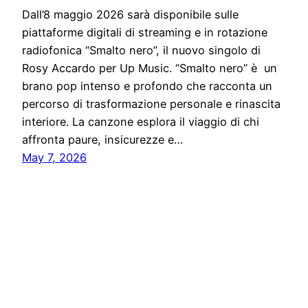
Dall’8 maggio 2026 sarà disponibile sulle
piattaforme digitali di streaming e in rotazione
radiofonica “Smalto nero”, il nuovo singolo di
Rosy Accardo per Up Music. “Smalto nero” è un
brano pop intenso e profondo che racconta un
percorso di trasformazione personale e rinascita
interiore. La canzone esplora il viaggio di chi
affronta paure, insicurezze e…
May 7, 2026
Notiziario24
Proudly powered by
WordPress