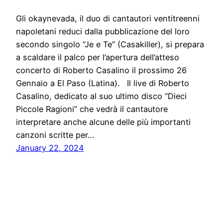
Gli okaynevada, il duo di cantautori ventitreenni
napoletani reduci dalla pubblicazione del loro
secondo singolo “Je e Te” (Casakiller), si prepara
a scaldare il palco per l’apertura dell’atteso
concerto di Roberto Casalino il prossimo 26
Gennaio a El Paso (Latina). Il live di Roberto
Casalino, dedicato al suo ultimo disco “Dieci
Piccole Ragioni” che vedrà il cantautore
interpretare anche alcune delle più importanti
canzoni scritte per…
January 22, 2024