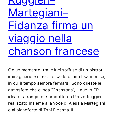
Martegiani–
Fidanza firma un
viaggio nella
chanson francese
C’è un momento, tra le luci soffuse di un bistrot
immaginario e il respiro caldo di una fisarmonica,
in cui il tempo sembra fermarsi. Sono queste le
atmosfere che evoca “Chansons”, il nuovo EP
ideato, arrangiato e prodotto da Renzo Ruggieri,
realizzato insieme alla voce di Alessia Martegiani
e al pianoforte di Toni Fidanza. Il…