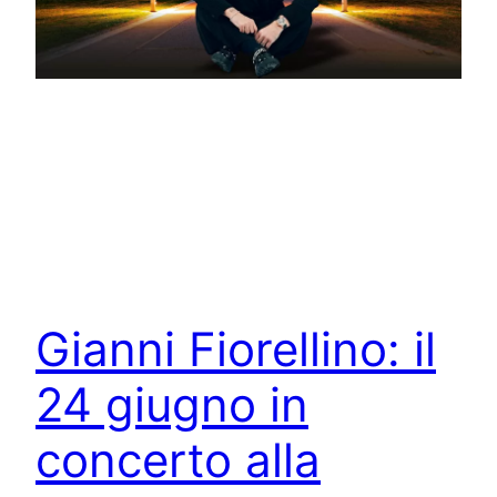
Gianni Fiorellino: il
24 giugno in
concerto alla