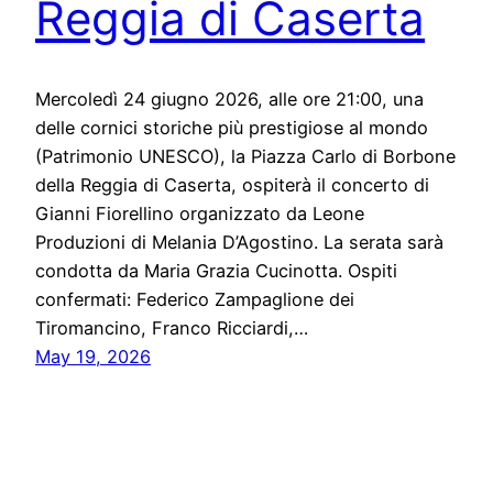
Reggia di Caserta
Mercoledì 24 giugno 2026, alle ore 21:00, una
delle cornici storiche più prestigiose al mondo
(Patrimonio UNESCO), la Piazza Carlo di Borbone
della Reggia di Caserta, ospiterà il concerto di
Gianni Fiorellino organizzato da Leone
Produzioni di Melania D’Agostino. La serata sarà
condotta da Maria Grazia Cucinotta. Ospiti
confermati: Federico Zampaglione dei
Tiromancino, Franco Ricciardi,…
May 19, 2026