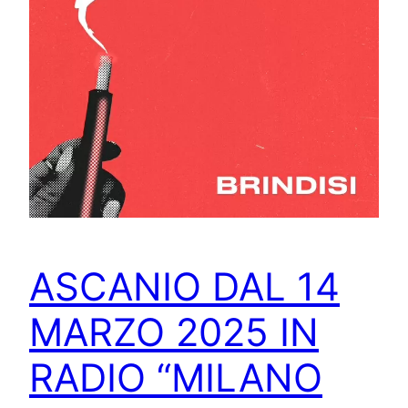
ASCANIO DAL 14
MARZO 2025 IN
RADIO “MILANO