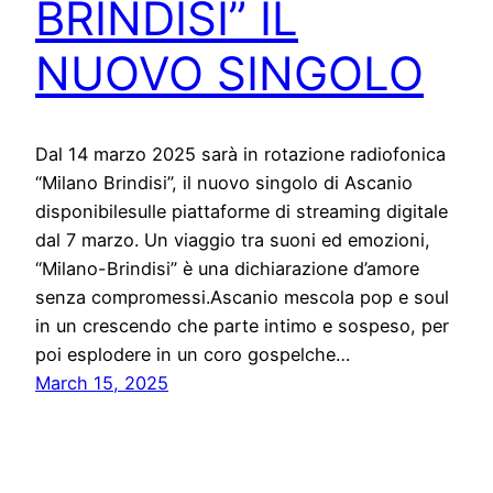
BRINDISI” IL
NUOVO SINGOLO
Dal 14 marzo 2025 sarà in rotazione radiofonica
“Milano Brindisi”, il nuovo singolo di Ascanio
disponibilesulle piattaforme di streaming digitale
dal 7 marzo. Un viaggio tra suoni ed emozioni,
“Milano-Brindisi” è una dichiarazione d’amore
senza compromessi.Ascanio mescola pop e soul
in un crescendo che parte intimo e sospeso, per
poi esplodere in un coro gospelche…
March 15, 2025