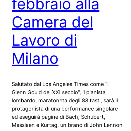
febbraio alla
Camera del
Lavoro di
Milano
Salutato dal Los Angeles Times come “il
Glenn Gould del XXI secolo”, il pianista
lombardo, maratoneta degli 88 tasti, sarà il
protagonista di una performance singolare
ed eseguirà pagine di Bach, Schubert,
Messiaen e Kurtag, un brano di John Lennon