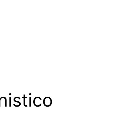
nistico