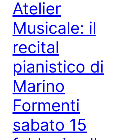
Atelier
Musicale: il
recital
pianistico di
Marino
Formenti
sabato 15