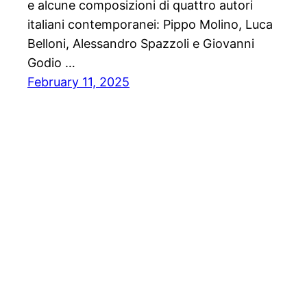
e alcune composizioni di quattro autori
italiani contemporanei: Pippo Molino, Luca
Belloni, Alessandro Spazzoli e Giovanni
Godio …
February 11, 2025
Notiziario24