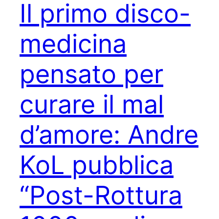
Il primo disco-
medicina
pensato per
curare il mal
d’amore: Andre
KoL pubblica
“Post-Rottura