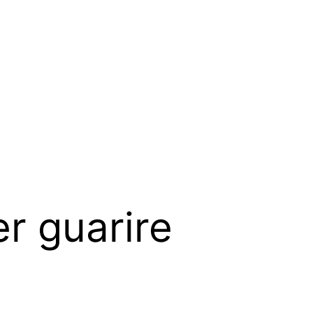
r guarire