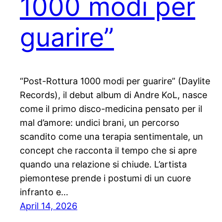
1000 modi per
guarire”
“Post-Rottura 1000 modi per guarire” (Daylite
Records), il debut album di Andre KoL, nasce
come il primo disco-medicina pensato per il
mal d’amore: undici brani, un percorso
scandito come una terapia sentimentale, un
concept che racconta il tempo che si apre
quando una relazione si chiude. L’artista
piemontese prende i postumi di un cuore
infranto e…
April 14, 2026