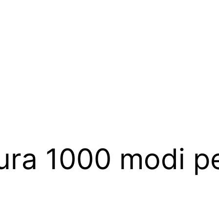
ura 1000 modi pe