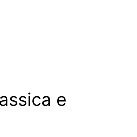
assica e