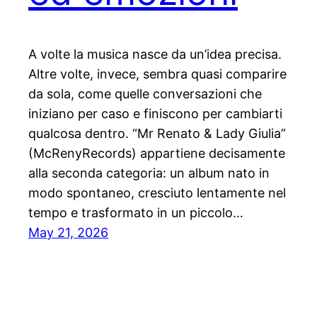
A volte la musica nasce da un’idea precisa.
Altre volte, invece, sembra quasi comparire
da sola, come quelle conversazioni che
iniziano per caso e finiscono per cambiarti
qualcosa dentro. “Mr Renato & Lady Giulia”
(McRenyRecords) appartiene decisamente
alla seconda categoria: un album nato in
modo spontaneo, cresciuto lentamente nel
tempo e trasformato in un piccolo…
May 21, 2026