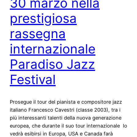
30 marzo nella
prestigiosa
rassegna
internazionale
Paradiso Jazz
Festival
Prosegue il tour del pianista e compositore jazz
italiano Francesco Cavestri (classe 2003), tra i
più interessanti talenti della nuova generazione
europea, che durante il suo tour internazionale lo
vedrà esibirsi in Europa, USA e Canada farà