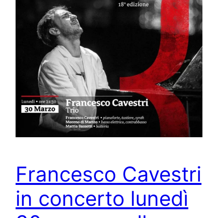
Francesco Cavestri
in concerto lunedì