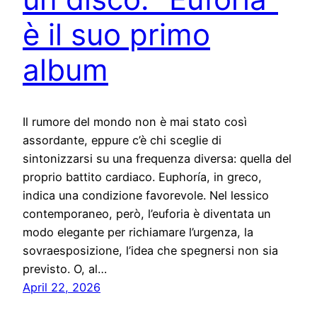
è il suo primo
album
Il rumore del mondo non è mai stato così
assordante, eppure c’è chi sceglie di
sintonizzarsi su una frequenza diversa: quella del
proprio battito cardiaco. Euphoría, in greco,
indica una condizione favorevole. Nel lessico
contemporaneo, però, l’euforia è diventata un
modo elegante per richiamare l’urgenza, la
sovraesposizione, l’idea che spegnersi non sia
previsto. O, al…
April 22, 2026