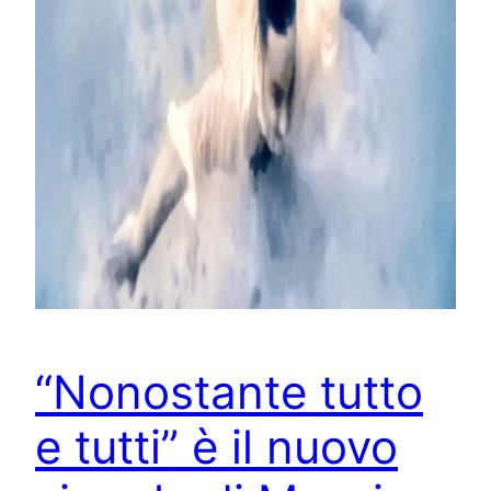
“Nonostante tutto
e tutti” è il nuovo