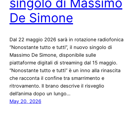
singolo di Massimo
De Simone
Dal 22 maggio 2026 sarà in rotazione radiofonica
“Nonostante tutto e tutti”, il nuovo singolo di
Massimo De Simone, disponibile sulle
piattaforme digitali di streaming dal 15 maggio.
“Nonostante tutto e tutti” è un inno alla rinascita
che racconta il confine tra smarrimento e
ritrovamento. Il brano descrive il risveglio
dell’anima dopo un lungo…
May 20, 2026