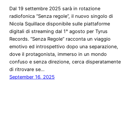
Dal 19 settembre 2025 sarà in rotazione
radiofonica “Senza regole”, il nuovo singolo di
Nicola Squillace disponibile sulle piattaforme
digitali di streaming dal 1° agosto per Tyrus
Records. “Senza Regole” racconta un viaggio
emotivo ed introspettivo dopo una separazione,
dove il protagonista, immerso in un mondo
confuso e senza direzione, cerca disperatamente
di ritrovare se…
September 16, 2025